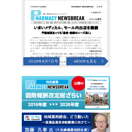
2026年8月7日号
eBOOKを見る