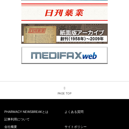
PAGE TOP
PHARMACY NEWSBREAKとは
よくある質問
記事利用について
会社概要
サイトポリシー