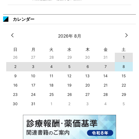
カレンダー
2026年 8月
日
月
火
水
木
金
土
26
27
28
29
30
31
1
2
3
4
5
6
7
8
9
10
11
12
13
14
15
16
17
18
19
20
21
22
23
24
25
26
27
28
29
30
31
1
2
3
4
5