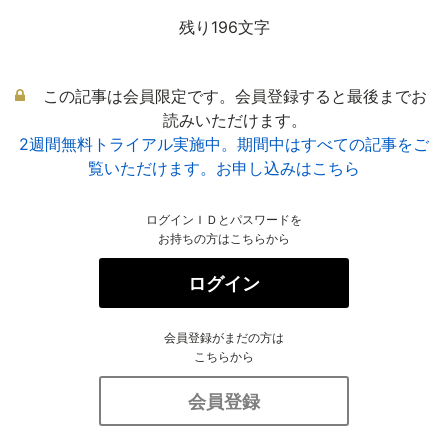
残り196文字
この記事は会員限定です。会員登録すると最後までお
読みいただけます。
2週間無料トライアル実施中。期間中はすべての記事をご
覧いただけます。お申し込みはこちら
ログインＩＤとパスワードを
お持ちの方はこちらから
ログイン
会員登録がまだの方は
こちらから
会員登録