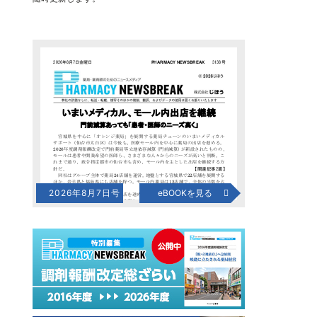
2026年8月7日号
eBOOKを見る