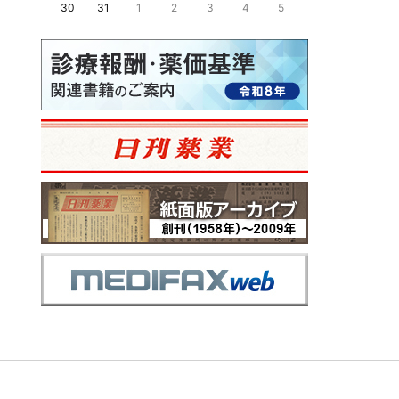
30
31
1
2
3
4
5