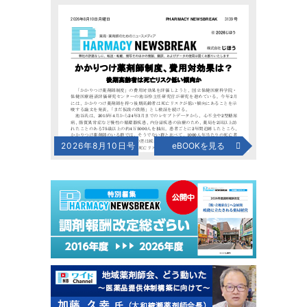
2026年8月10日号
eBOOKを見る