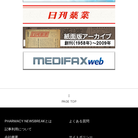
PAGE TOP
PHARMACY NEWSBREAKとは
よくある質問
記事利用について
会社概要
サイトポリシー