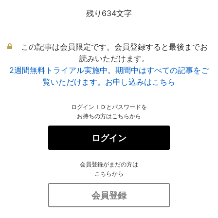
残り634文字
この記事は会員限定です。会員登録すると最後までお
読みいただけます。
2週間無料トライアル実施中。期間中はすべての記事をご
覧いただけます。お申し込みはこちら
ログインＩＤとパスワードを
お持ちの方はこちらから
ログイン
会員登録がまだの方は
こちらから
会員登録