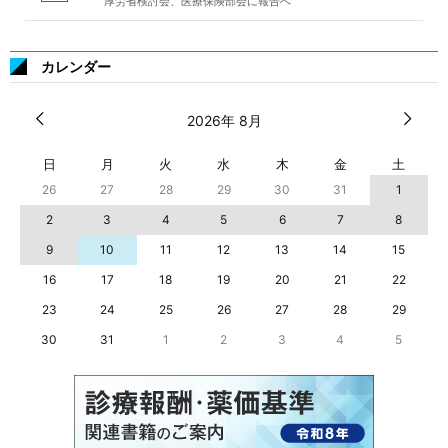
厚労省検討会、医療保険部会に報告へ
カレンダー
2026年 8月
日
月
火
水
木
金
土
26
27
28
29
30
31
1
2
3
4
5
6
7
8
9
10
11
12
13
14
15
16
17
18
19
20
21
22
23
24
25
26
27
28
29
30
31
1
2
3
4
5