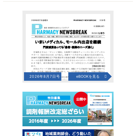
2026年8月7日号
eBOOKを見る