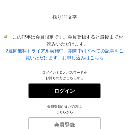
残り111文字
この記事は会員限定です。会員登録すると最後までお
読みいただけます。
2週間無料トライアル実施中。期間中はすべての記事をご
覧いただけます。お申し込みはこちら
ログインＩＤとパスワードを
お持ちの方はこちらから
ログイン
会員登録がまだの方は
こちらから
会員登録