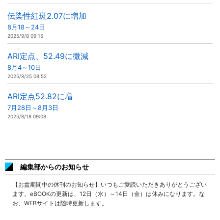
伝染性紅斑2.07に増加
8月18～24日
2025/9/8 09:15
ARI定点、52.49に微減
8月4～10日
2025/8/25 08:52
ARI定点52.82に増
7月28日～8月3日
2025/8/18 09:08
編集部からのお知らせ
【お盆期間中の休刊のお知らせ】いつもご愛読いただきありがとうござい
ます。eBOOKの更新は、12日（水）～14日（金）は休みになります。な
お、WEBサイトは随時更新します。