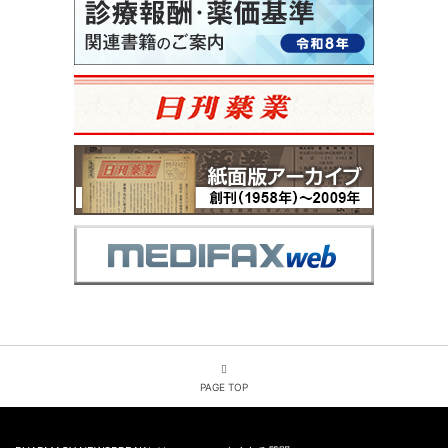
PAGE TOP