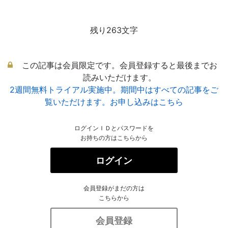
残り263文字
この記事は会員限定です。会員登録すると最後までお
読みいただけます。
2週間無料トライアル実施中。期間中はすべての記事をご
覧いただけます。お申し込みはこちら
ログインＩＤとパスワードを
お持ちの方はこちらから
ログイン
会員登録がまだの方は
こちらから
会員登録