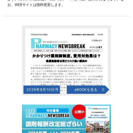
お、WEBサイトは随時更新します。
2026年8月10日号
eBOOKを見る