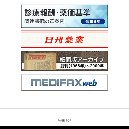
PAGE TOP