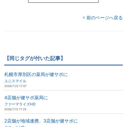
前のページへ戻る
【同じタグが付いた記事】
札幌市厚別区の薬局が健サポに
ユニスマイル
2026/7/22 17:07
4店舗が健サポ薬局に
ファーマライズHD
2026/7/15 17:25
2店舗が地域連携、3店舗が健サポに