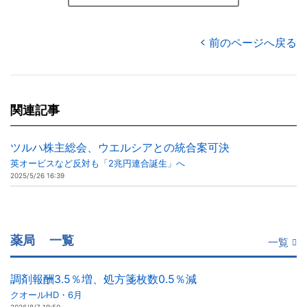
前のページへ戻る
関連記事
ツルハ株主総会、ウエルシアとの統合案可決
英オービスなど反対も「2兆円連合誕生」へ
2025/5/26 16:39
薬局
一覧
一覧
調剤報酬3.5％増、処方箋枚数0.5％減
クオールHD・6月