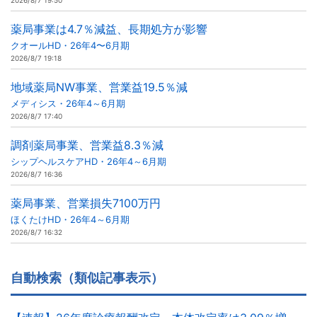
2026/8/7 19:50
薬局事業は4.7％減益、長期処方が影響
クオールHD・26年4〜6月期
2026/8/7 19:18
地域薬局NW事業、営業益19.5％減
メディシス・26年4～6月期
2026/8/7 17:40
調剤薬局事業、営業益8.3％減
シップヘルスケアHD・26年4～6月期
2026/8/7 16:36
薬局事業、営業損失7100万円
ほくたけHD・26年4～6月期
2026/8/7 16:32
自動検索（類似記事表示）