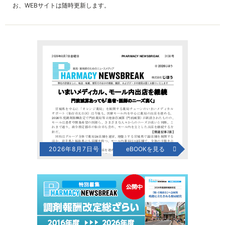
お、WEBサイトは随時更新します。
2026年8月7日号
eBOOKを見る