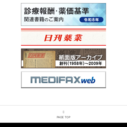
PAGE TOP