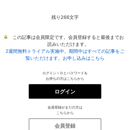
残り266文字
この記事は会員限定です。会員登録すると最後までお
読みいただけます。
2週間無料トライアル実施中。期間中はすべての記事をご
覧いただけます。お申し込みはこちら
ログインＩＤとパスワードを
お持ちの方はこちらから
ログイン
会員登録がまだの方は
こちらから
会員登録