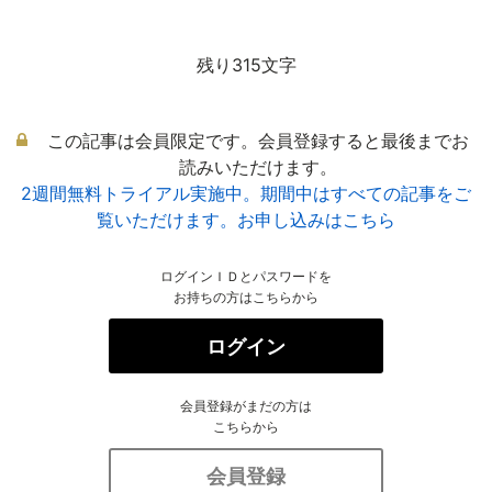
残り315文字
この記事は会員限定です。会員登録すると最後までお
読みいただけます。
2週間無料トライアル実施中。期間中はすべての記事をご
覧いただけます。お申し込みはこちら
ログインＩＤとパスワードを
お持ちの方はこちらから
ログイン
会員登録がまだの方は
こちらから
会員登録