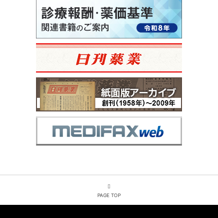
PAGE TOP