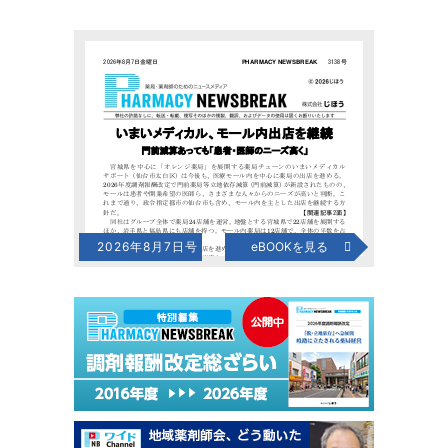
2026年8月7日号
eBOOKを見る