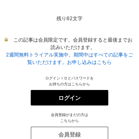
残り62文字
この記事は会員限定です。会員登録すると最後までお
読みいただけます。
2週間無料トライアル実施中。期間中はすべての記事をご
覧いただけます。お申し込みはこちら
ログインＩＤとパスワードを
お持ちの方はこちらから
ログイン
会員登録がまだの方は
こちらから
会員登録