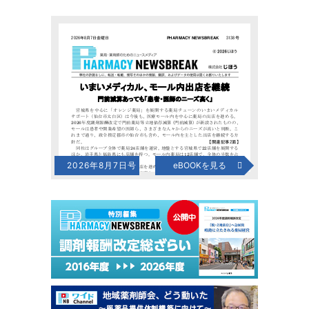
2026年8月7日号
eBOOKを見る