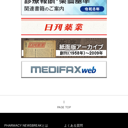
PAGE TOP
PHARMACY NEWSBREAKとは
よくある質問