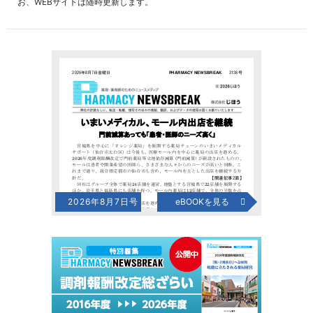
お、WEBサイトは随時更新します。
2026年8月7日号
eBOOKを見る