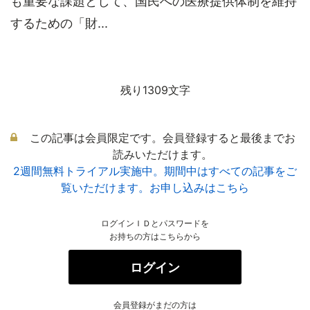
も重要な課題として、国民への医療提供体制を維持
するための「財...
残り1309文字
この記事は会員限定です。会員登録すると最後までお
読みいただけます。
2週間無料トライアル実施中。期間中はすべての記事をご
覧いただけます。お申し込みはこちら
ログインＩＤとパスワードを
お持ちの方はこちらから
ログイン
会員登録がまだの方は