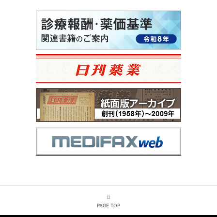
PAGE TOP