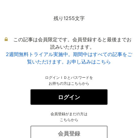
残り1255文字
この記事は会員限定です。会員登録すると最後までお
読みいただけます。
2週間無料トライアル実施中。期間中はすべての記事をご
覧いただけます。お申し込みはこちら
ログインＩＤとパスワードを
お持ちの方はこちらから
ログイン
会員登録がまだの方は
こちらから
会員登録