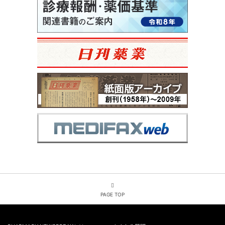
PAGE TOP