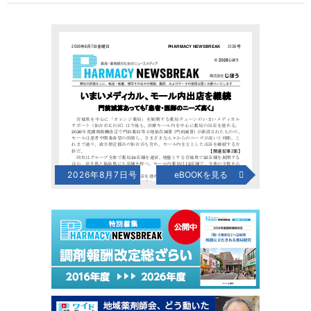
2026年8月7日号
eBOOKを見る