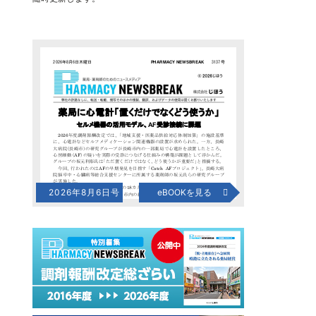
2026年8月6日号
eBOOKを見る