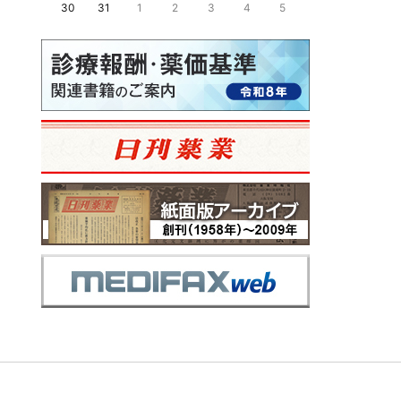
30
31
1
2
3
4
5