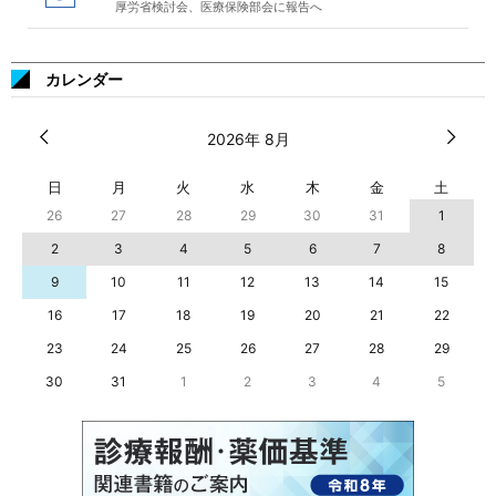
厚労省検討会、医療保険部会に報告へ
カレンダー
2026年 8月
日
月
火
水
木
金
土
26
27
28
29
30
31
1
2
3
4
5
6
7
8
9
10
11
12
13
14
15
16
17
18
19
20
21
22
23
24
25
26
27
28
29
30
31
1
2
3
4
5