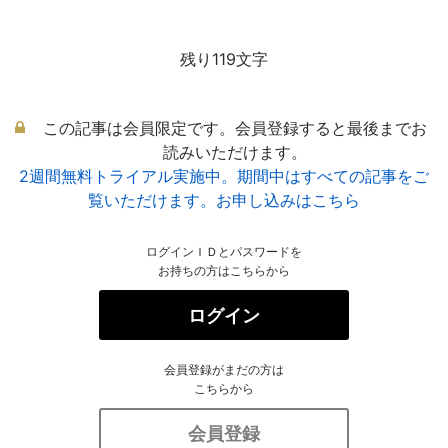
残り119文字
この記事は会員限定です。会員登録すると最後までお
読みいただけます。
2週間無料トライアル実施中。期間中はすべての記事をご
覧いただけます。お申し込みはこちら
ログインＩＤとパスワードを
お持ちの方はこちらから
ログイン
会員登録がまだの方は
こちらから
会員登録