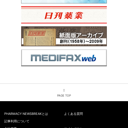
PAGE TOP
PHARMACY NEWSBREAKとは
よくある質問
記事利用について