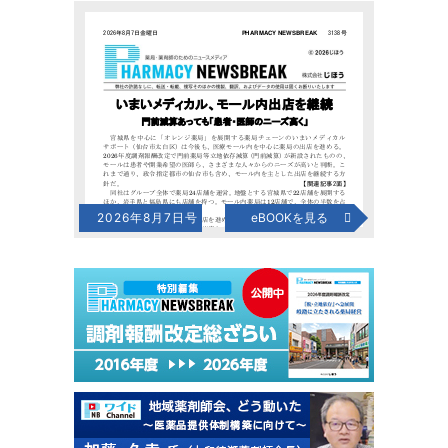
2026年8月7日号
eBOOKを見る