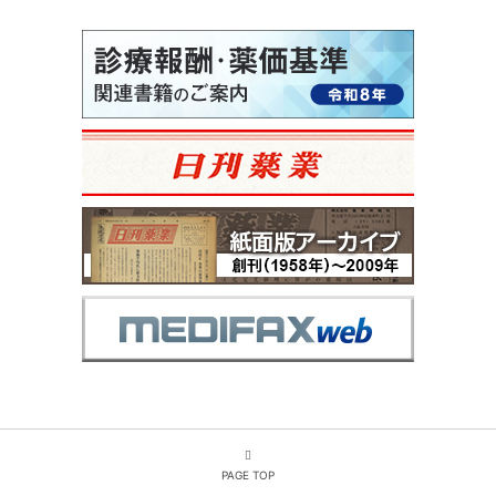
PAGE TOP