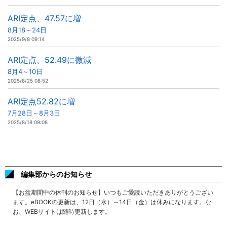
ARI定点、47.57に増
8月18～24日
2025/9/8 09:14
ARI定点、52.49に微減
8月4～10日
2025/8/25 08:52
ARI定点52.82に増
7月28日～8月3日
2025/8/18 09:08
編集部からのお知らせ
【お盆期間中の休刊のお知らせ】いつもご愛読いただきありがとうござい
ます。eBOOKの更新は、12日（水）～14日（金）は休みになります。な
お、WEBサイトは随時更新します。