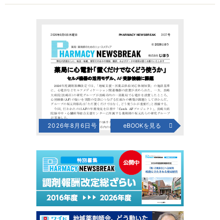
2026年8月6日号
eBOOKを見る