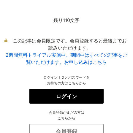
残り110文字
この記事は会員限定です。会員登録すると最後までお
読みいただけます。
2週間無料トライアル実施中。期間中はすべての記事をご
覧いただけます。お申し込みはこちら
ログインＩＤとパスワードを
お持ちの方はこちらから
ログイン
会員登録がまだの方は
こちらから
会員登録