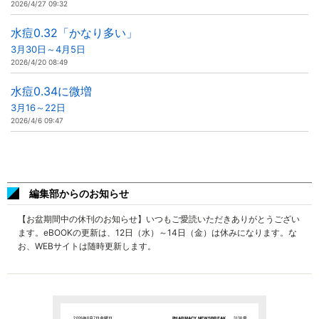
2026/4/27 09:32
水痘0.32「かなり多い」
3月30日～4月5日
2026/4/20 08:49
水痘0.34に微増
3月16～22日
2026/4/6 09:47
編集部からのお知らせ
【お盆期間中の休刊のお知らせ】いつもご愛読いただきありがとうござい
ます。eBOOKの更新は、12日（水）～14日（金）は休みになります。な
お、WEBサイトは随時更新します。