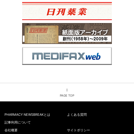
PAGE TOP
PHARMACY NEWSBREAKとは
よくある質問
記事利用について
会社概要
サイトポリシー