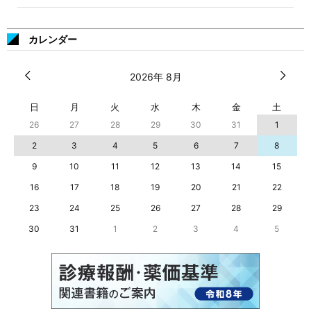
カレンダー
2026年 8月
日
月
火
水
木
金
土
26
27
28
29
30
31
1
2
3
4
5
6
7
8
9
10
11
12
13
14
15
16
17
18
19
20
21
22
23
24
25
26
27
28
29
30
31
1
2
3
4
5