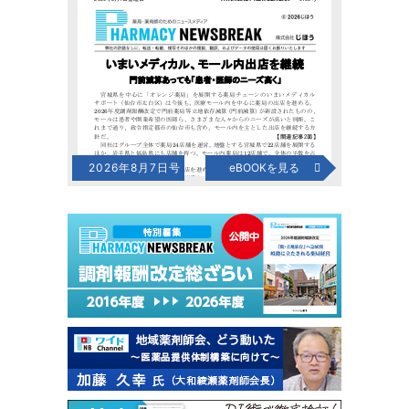
2026年8月7日号
eBOOKを見る