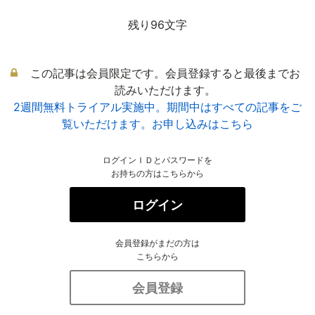
残り96文字
この記事は会員限定です。会員登録すると最後までお
読みいただけます。
2週間無料トライアル実施中。期間中はすべての記事をご
覧いただけます。お申し込みはこちら
ログインＩＤとパスワードを
お持ちの方はこちらから
ログイン
会員登録がまだの方は
こちらから
会員登録