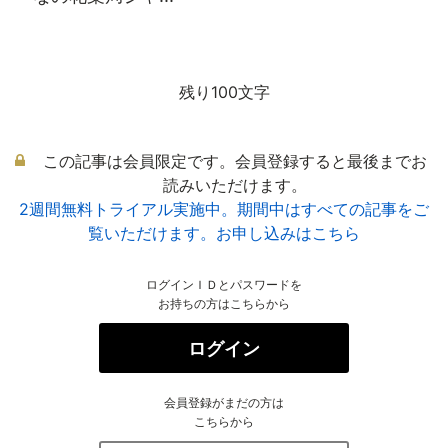
残り100文字
この記事は会員限定です。会員登録すると最後までお
読みいただけます。
2週間無料トライアル実施中。期間中はすべての記事をご
覧いただけます。お申し込みはこちら
ログインＩＤとパスワードを
お持ちの方はこちらから
ログイン
会員登録がまだの方は
こちらから