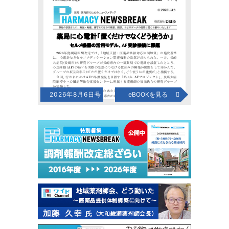
2026年8月6日号
eBOOKを見る