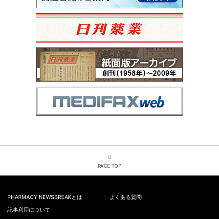
PAGE TOP
PHARMACY NEWSBREAKとは
よくある質問
記事利用について