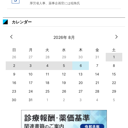
厚労省人事、薬事企画官には稲角氏
カレンダー
2026年 8月
日
月
火
水
木
金
土
26
27
28
29
30
31
1
2
3
4
5
6
7
8
9
10
11
12
13
14
15
16
17
18
19
20
21
22
23
24
25
26
27
28
29
30
31
1
2
3
4
5