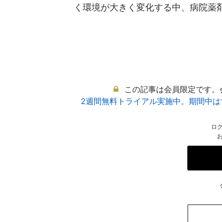
く環境が大きく変化する中、病院薬剤師
この記事は会員限定です。
2週間無料トライアル実施中。期間中
ロ