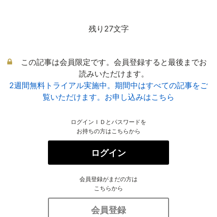
残り27文字
この記事は会員限定です。会員登録すると最後までお
読みいただけます。
2週間無料トライアル実施中。期間中はすべての記事をご
覧いただけます。お申し込みはこちら
ログインＩＤとパスワードを
お持ちの方はこちらから
ログイン
会員登録がまだの方は
こちらから
会員登録