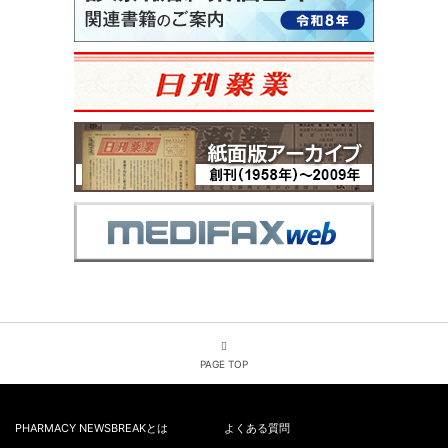
PAGE TOP
PHARMACY NEWSBREAKとは
よくある質問