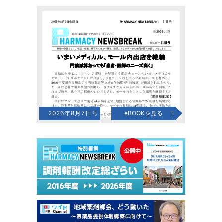
2026年8月7日号
eBOOKを見る