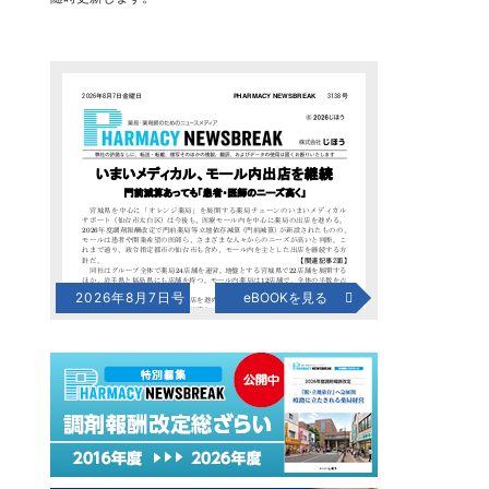
2026年8月7日号
eBOOKを見る