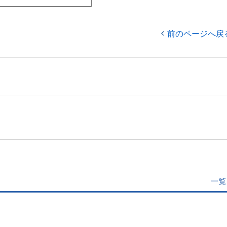
前のページへ戻
一覧