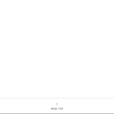
PAGE TOP