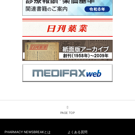
PAGE TOP
PHARMACY NEWSBREAKとは
よくある質問