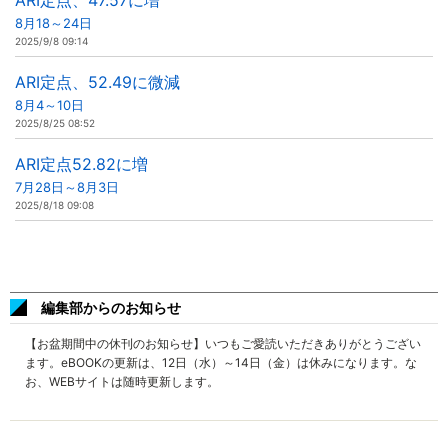
ARI定点、47.57に増
8月18～24日
2025/9/8 09:14
ARI定点、52.49に微減
8月4～10日
2025/8/25 08:52
ARI定点52.82に増
7月28日～8月3日
2025/8/18 09:08
編集部からのお知らせ
【お盆期間中の休刊のお知らせ】いつもご愛読いただきありがとうござい
ます。eBOOKの更新は、12日（水）～14日（金）は休みになります。な
お、WEBサイトは随時更新します。