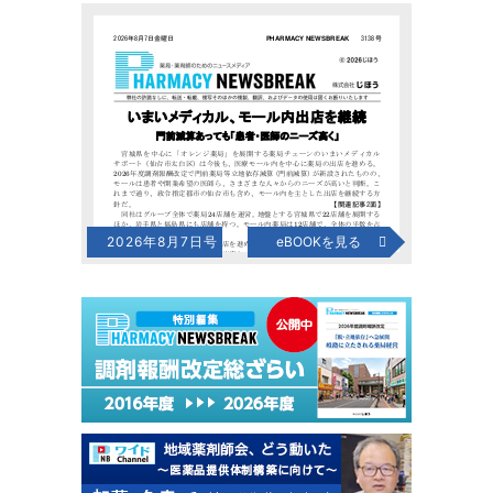
2026年8月7日号
eBOOKを見る