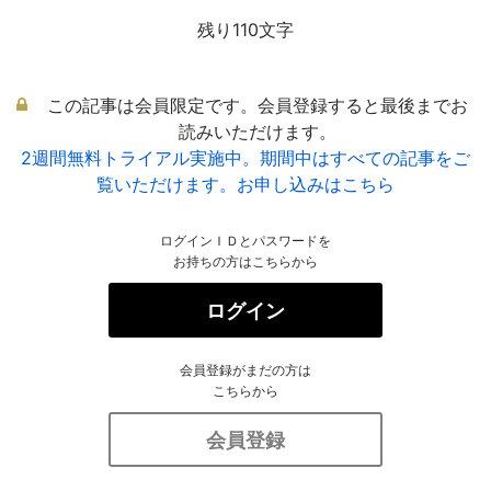
残り110文字
この記事は会員限定です。会員登録すると最後までお
読みいただけます。
2週間無料トライアル実施中。期間中はすべての記事をご
覧いただけます。お申し込みはこちら
ログインＩＤとパスワードを
お持ちの方はこちらから
ログイン
会員登録がまだの方は
こちらから
会員登録