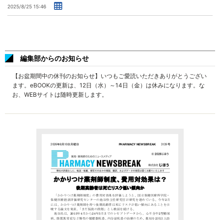
2025/8/25 15:46
編集部からのお知らせ
【お盆期間中の休刊のお知らせ】いつもご愛読いただきありがとうござい
ます。eBOOKの更新は、12日（水）～14日（金）は休みになります。な
お、WEBサイトは随時更新します。