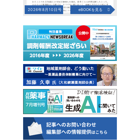
2026年8月10日号
eBOOKを見る