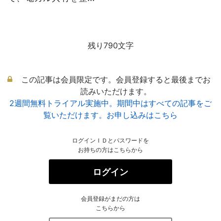
残り790文字
この記事は会員限定です。会員登録すると最後までお
読みいただけます。
2週間無料トライアル実施中。期間中はすべての記事をご
覧いただけます。お申し込みはこちら
ログインＩＤとパスワードを
お持ちの方はこちらから
ログイン
会員登録がまだの方は
こちらから