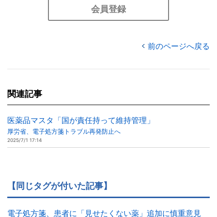
会員登録
前のページへ戻る
関連記事
医薬品マスタ「国が責任持って維持管理」
厚労省、電子処方箋トラブル再発防止へ
2025/7/1 17:14
【同じタグが付いた記事】
電子処方箋、患者に「見せたくない薬」追加に慎重意見