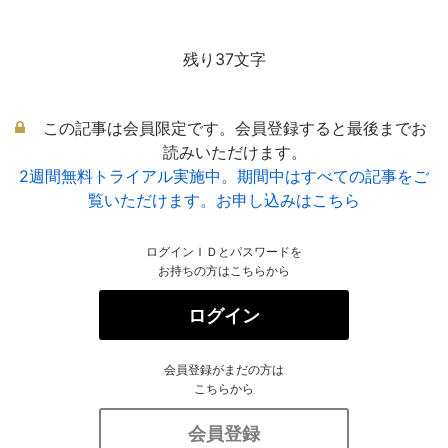
残り37文字
この記事は会員限定です。会員登録すると最後までお
読みいただけます。
2週間無料トライアル実施中。期間中はすべての記事をご
覧いただけます。お申し込みはこちら
ログインＩＤとパスワードを
お持ちの方はこちらから
ログイン
会員登録がまだの方は
こちらから
会員登録