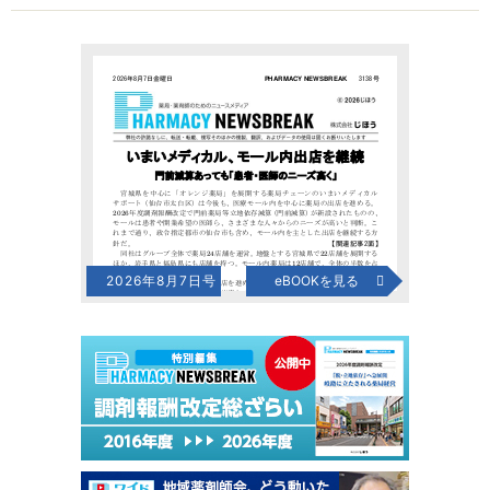
2026年8月7日号
eBOOKを見る