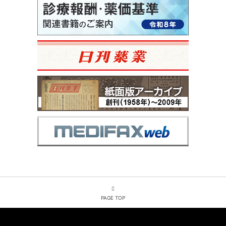
PAGE TOP