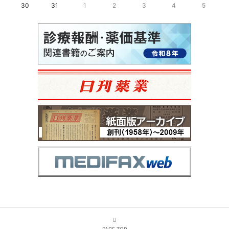
30
31
1
2
3
4
5