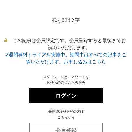
残り524文字
この記事は会員限定です。会員登録すると最後までお
読みいただけます。
2週間無料トライアル実施中。期間中はすべての記事をご
覧いただけます。お申し込みはこちら
ログインＩＤとパスワードを
お持ちの方はこちらから
ログイン
会員登録がまだの方は
こちらから
会員登録