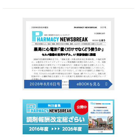
2026年8月6日号
eBOOKを見る