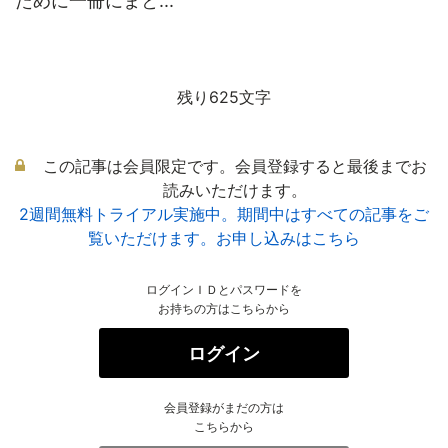
ために一冊にまと...
残り625文字
この記事は会員限定です。会員登録すると最後までお
読みいただけます。
2週間無料トライアル実施中。期間中はすべての記事をご
覧いただけます。お申し込みはこちら
ログインＩＤとパスワードを
お持ちの方はこちらから
ログイン
会員登録がまだの方は
こちらから