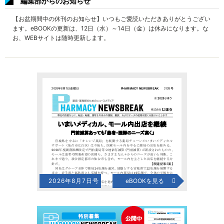
編集部からのお知らせ
【お盆期間中の休刊のお知らせ】いつもご愛読いただきありがとうござい
ます。eBOOKの更新は、12日（水）～14日（金）は休みになります。な
お、WEBサイトは随時更新します。
2026年8月7日号
eBOOKを見る