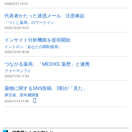
2026/2/27 14:14
代表者かたった迷惑メール、注意喚起
「つくし薬局」のワークイン
2025/12/26 15:01
インサイト分析機能を提供開始
イントロン「あなたの調剤薬局」
2025/12/16 16:28
つながる薬局、「MEDIXS 薬歴」と連携
ファーマシフト
2025/11/20 17:54
薬物に関するSNS投稿、3割が「見た」
厚労省、若年層調査
2025/11/14 17:30