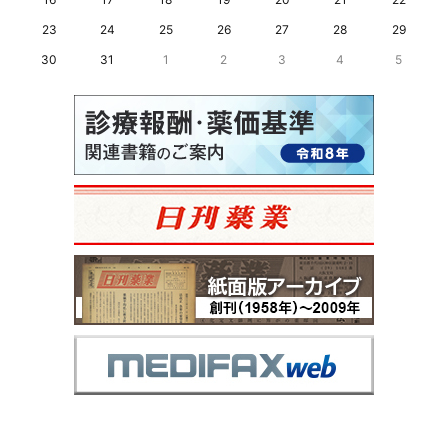
23
24
25
26
27
28
29
30
31
1
2
3
4
5