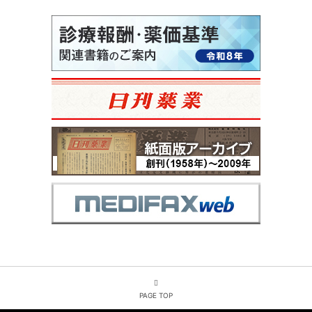
PAGE TOP