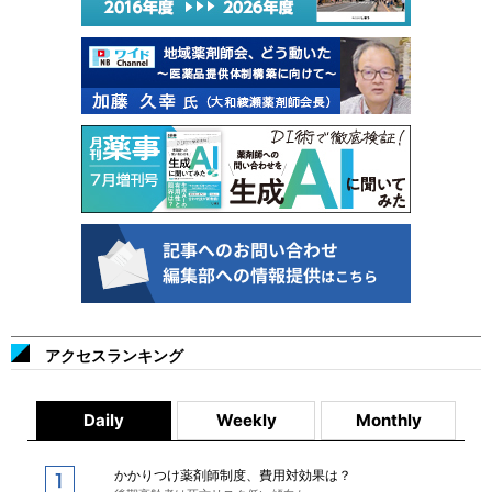
アクセスランキング
Daily
Weekly
Monthly
かかりつけ薬剤師制度、費用対効果は？