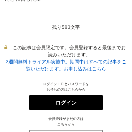
残り583文字
この記事は会員限定です。会員登録すると最後までお
読みいただけます。
2週間無料トライアル実施中。期間中はすべての記事をご
覧いただけます。お申し込みはこちら
ログインＩＤとパスワードを
お持ちの方はこちらから
ログイン
会員登録がまだの方は
こちらから