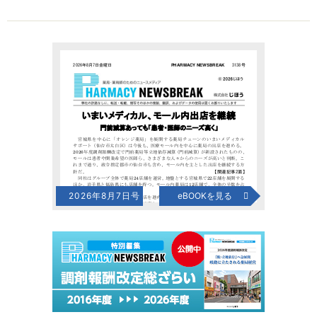
2026年8月7日号
eBOOKを見る