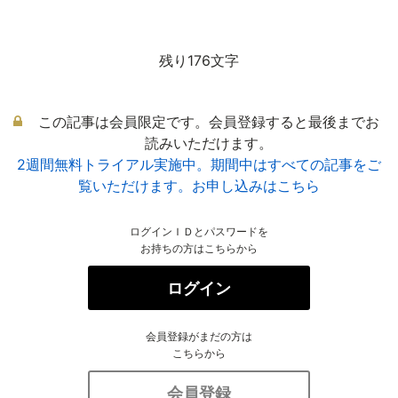
残り176文字
この記事は会員限定です。会員登録すると最後までお
読みいただけます。
2週間無料トライアル実施中。期間中はすべての記事をご
覧いただけます。お申し込みはこちら
ログインＩＤとパスワードを
お持ちの方はこちらから
ログイン
会員登録がまだの方は
こちらから
会員登録