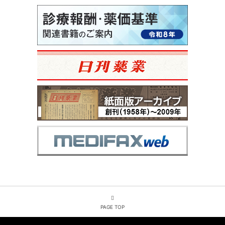
PAGE TOP