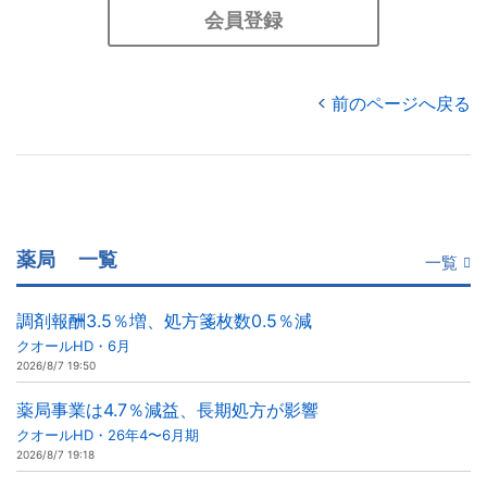
会員登録
前のページへ戻る
薬局
一覧
一覧
調剤報酬3.5％増、処方箋枚数0.5％減
クオールHD・6月
2026/8/7 19:50
薬局事業は4.7％減益、長期処方が影響
クオールHD・26年4〜6月期
2026/8/7 19:18