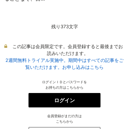
残り373文字
この記事は会員限定です。会員登録すると最後までお
読みいただけます。
2週間無料トライアル実施中。期間中はすべての記事をご
覧いただけます。お申し込みはこちら
ログインＩＤとパスワードを
お持ちの方はこちらから
ログイン
会員登録がまだの方は
こちらから