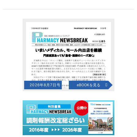
2026年8月7日号
eBOOKを見る