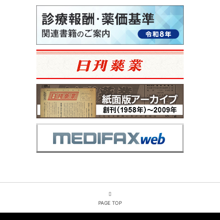
PAGE TOP