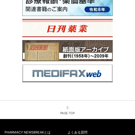
PAGE TOP
PHARMACY NEWSBREAKとは
よくある質問