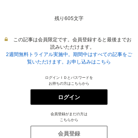
残り605文字
この記事は会員限定です。会員登録すると最後までお
読みいただけます。
2週間無料トライアル実施中。期間中はすべての記事をご
覧いただけます。お申し込みはこちら
ログインＩＤとパスワードを
お持ちの方はこちらから
ログイン
会員登録がまだの方は
こちらから
会員登録