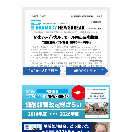
2026年8月7日号
eBOOKを見る