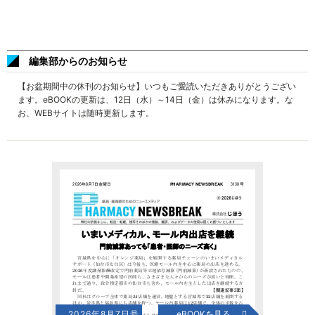
編集部からのお知らせ
【お盆期間中の休刊のお知らせ】いつもご愛読いただきありがとうござい
ます。eBOOKの更新は、12日（水）～14日（金）は休みになります。な
お、WEBサイトは随時更新します。
2026年8月7日号
eBOOKを見る