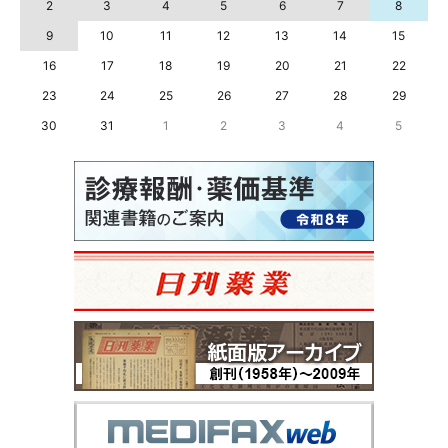
2
3
4
5
6
7
8
9
10
11
12
13
14
15
16
17
18
19
20
21
22
23
24
25
26
27
28
29
30
31
1
2
3
4
5