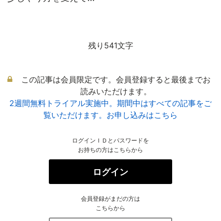
残り541文字
この記事は会員限定です。会員登録すると最後までお
読みいただけます。
2週間無料トライアル実施中。期間中はすべての記事をご
覧いただけます。お申し込みはこちら
ログインＩＤとパスワードを
お持ちの方はこちらから
ログイン
会員登録がまだの方は
こちらから