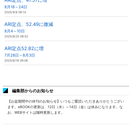
ARI定点、47.57に増
8月18～24日
2025/9/8 09:14
ARI定点、52.49に微減
8月4～10日
2025/8/25 08:52
ARI定点52.82に増
7月28日～8月3日
2025/8/18 09:08
編集部からのお知らせ
【お盆期間中の休刊のお知らせ】いつもご愛読いただきありがとうござい
ます。eBOOKの更新は、12日（水）～14日（金）は休みになります。な
お、WEBサイトは随時更新します。