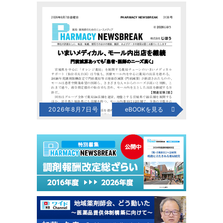
2026年8月7日号
eBOOKを見る