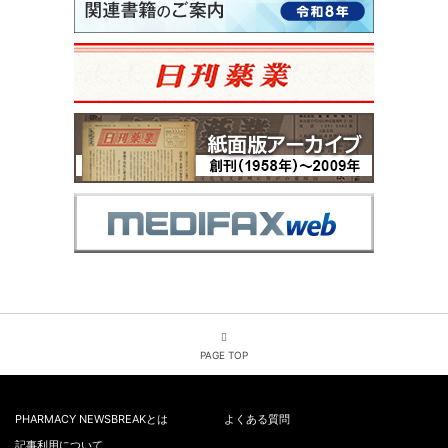
PAGE TOP
PHARMACY NEWSBREAKとは
よくある質問
記事利用について