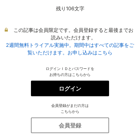
残り106文字
この記事は会員限定です。会員登録すると最後までお
読みいただけます。
2週間無料トライアル実施中。期間中はすべての記事をご
覧いただけます。お申し込みはこちら
ログインＩＤとパスワードを
お持ちの方はこちらから
ログイン
会員登録がまだの方は
こちらから
会員登録