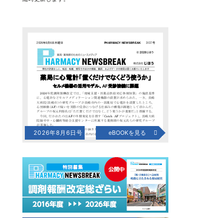
2026年8月6日号
eBOOKを見る