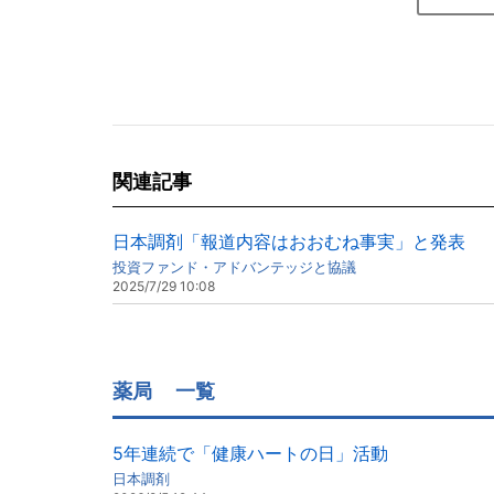
関連記事
日本調剤「報道内容はおおむね事実」と発表
投資ファンド・アドバンテッジと協議
2025/7/29 10:08
薬局
一覧
5年連続で「健康ハートの日」活動
日本調剤