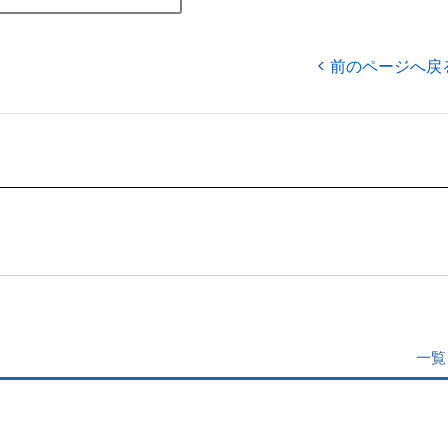
前のページへ戻
一覧