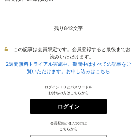
残り842文字
この記事は会員限定です。会員登録すると最後までお
読みいただけます。
2週間無料トライアル実施中。期間中はすべての記事をご
覧いただけます。お申し込みはこちら
ログインＩＤとパスワードを
お持ちの方はこちらから
ログイン
会員登録がまだの方は
こちらから