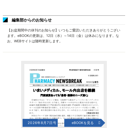
編集部からのお知らせ
【お盆期間中の休刊のお知らせ】いつもご愛読いただきありがとうござい
ます。eBOOKの更新は、12日（水）～14日（金）は休みになります。な
お、WEBサイトは随時更新します。
2026年8月7日号
eBOOKを見る