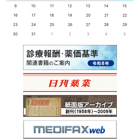
9
10
11
12
13
14
15
16
17
18
19
20
21
22
23
24
25
26
27
28
29
30
31
1
2
3
4
5