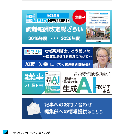
アクセスランキング