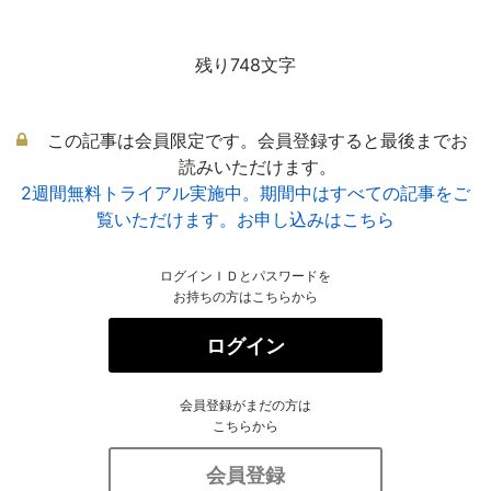
残り748文字
この記事は会員限定です。会員登録すると最後までお
読みいただけます。
2週間無料トライアル実施中。期間中はすべての記事をご
覧いただけます。お申し込みはこちら
ログインＩＤとパスワードを
お持ちの方はこちらから
ログイン
会員登録がまだの方は
こちらから
会員登録