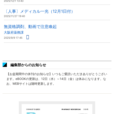
2025/12/1 13:43
〔人事〕メディカル一光（12月1日付）
2025/11/27 19:40
無資格調剤、動画で注意喚起
大阪府薬務課
2025/9/9 17:45
編集部からのお知らせ
【お盆期間中の休刊のお知らせ】いつもご愛読いただきありがとうござい
ます。eBOOKの更新は、12日（水）～14日（金）は休みになります。な
お、WEBサイトは随時更新します。