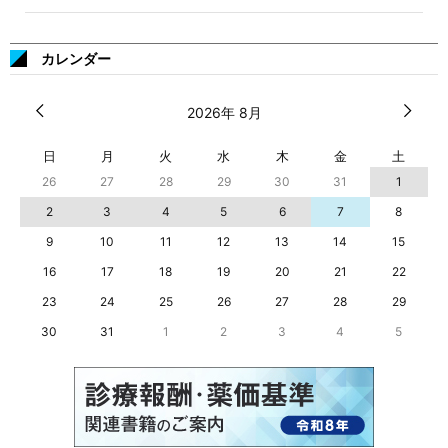
カレンダー
2026年 8月
日
月
火
水
木
金
土
26
27
28
29
30
31
1
2
3
4
5
6
7
8
9
10
11
12
13
14
15
16
17
18
19
20
21
22
23
24
25
26
27
28
29
30
31
1
2
3
4
5