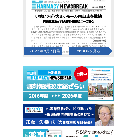
2026年8月7日号
eBOOKを見る