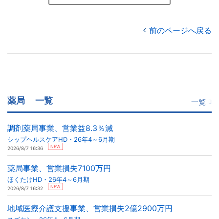
前のページへ戻る
薬局
一覧
一覧
調剤薬局事業、営業益8.3％減
シップヘルスケアHD・26年4～6月期
NEW
2026/8/7 16:36
薬局事業、営業損失7100万円
ほくたけHD・26年4～6月期
NEW
2026/8/7 16:32
地域医療介護支援事業、営業損失2億2900万円