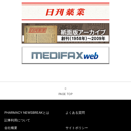
PAGE TOP
PHARMACY NEWSBREAKとは
よくある質問
記事利用について
会社概要
サイトポリシー