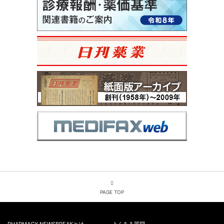
PAGE TOP