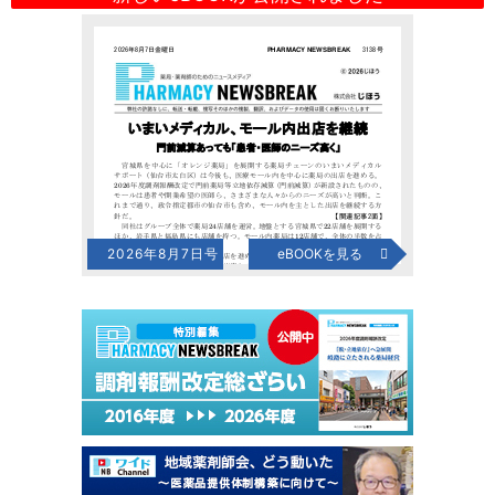
2026年8月7日号
eBOOKを見る