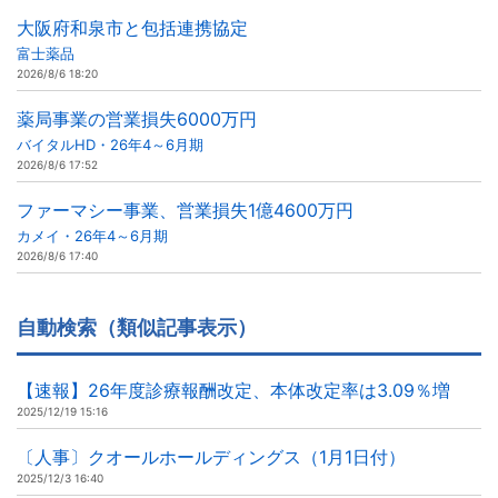
大阪府和泉市と包括連携協定
富士薬品
2026/8/6 18:20
薬局事業の営業損失6000万円
バイタルHD・26年4～6月期
2026/8/6 17:52
ファーマシー事業、営業損失1億4600万円
カメイ・26年4～6月期
2026/8/6 17:40
自動検索（類似記事表示）
【速報】26年度診療報酬改定、本体改定率は3.09％増
2025/12/19 15:16
〔人事〕クオールホールディングス（1月1日付）
2025/12/3 16:40