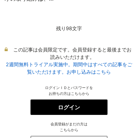
残り98文字
この記事は会員限定です。会員登録すると最後までお
読みいただけます。
2週間無料トライアル実施中。期間中はすべての記事をご
覧いただけます。お申し込みはこちら
ログインＩＤとパスワードを
お持ちの方はこちらから
ログイン
会員登録がまだの方は
こちらから