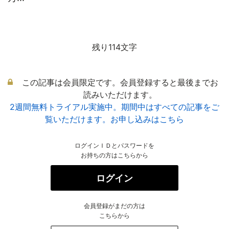
残り114文字
この記事は会員限定です。会員登録すると最後までお
読みいただけます。
2週間無料トライアル実施中。期間中はすべての記事をご
覧いただけます。お申し込みはこちら
ログインＩＤとパスワードを
お持ちの方はこちらから
ログイン
会員登録がまだの方は
こちらから