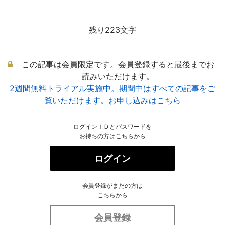
残り223文字
この記事は会員限定です。会員登録すると最後までお
読みいただけます。
2週間無料トライアル実施中。期間中はすべての記事をご
覧いただけます。お申し込みはこちら
ログインＩＤとパスワードを
お持ちの方はこちらから
ログイン
会員登録がまだの方は
こちらから
会員登録