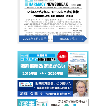
2026年8月7日号
eBOOKを見る