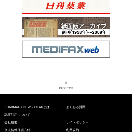
PAGE TOP
PHARMACY NEWSBREAKとは
よくある質問
記事利用について
会社概要
サイトポリシー
個人情報保護方針
利用規約