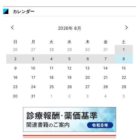
カレンダー
2026年 8月
日
月
火
水
木
金
土
26
27
28
29
30
31
1
2
3
4
5
6
7
8
9
10
11
12
13
14
15
16
17
18
19
20
21
22
23
24
25
26
27
28
29
30
31
1
2
3
4
5