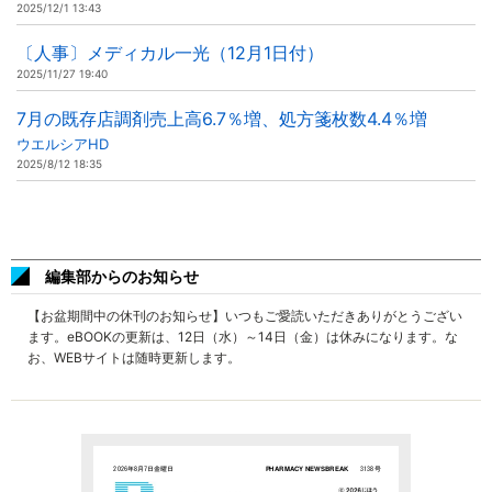
2025/12/1 13:43
〔人事〕メディカル一光（12月1日付）
2025/11/27 19:40
7月の既存店調剤売上高6.7％増、処方箋枚数4.4％増
ウエルシアHD
2025/8/12 18:35
編集部からのお知らせ
【お盆期間中の休刊のお知らせ】いつもご愛読いただきありがとうござい
ます。eBOOKの更新は、12日（水）～14日（金）は休みになります。な
お、WEBサイトは随時更新します。