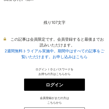
残り107文字
この記事は会員限定です。会員登録すると最後までお
読みいただけます。
2週間無料トライアル実施中。期間中はすべての記事をご
覧いただけます。お申し込みはこちら
ログインＩＤとパスワードを
お持ちの方はこちらから
ログイン
会員登録がまだの方は
こちらから