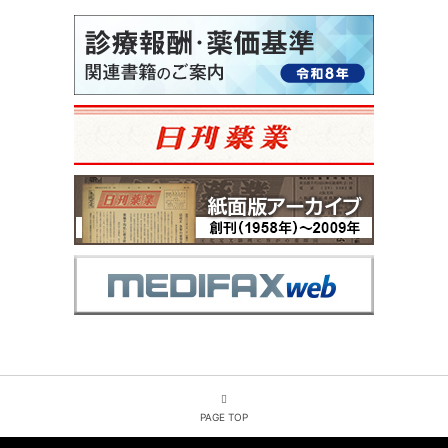
PAGE TOP