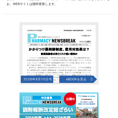
お、WEBサイトは随時更新します。
2026年8月10日号
eBOOKを見る