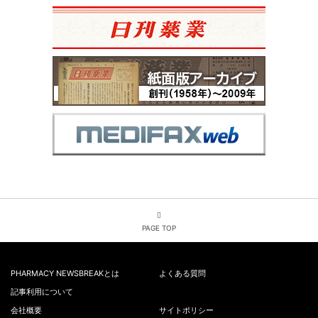
PAGE TOP
PHARMACY NEWSBREAKとは
よくある質問
記事利用について
会社概要
サイトポリシー