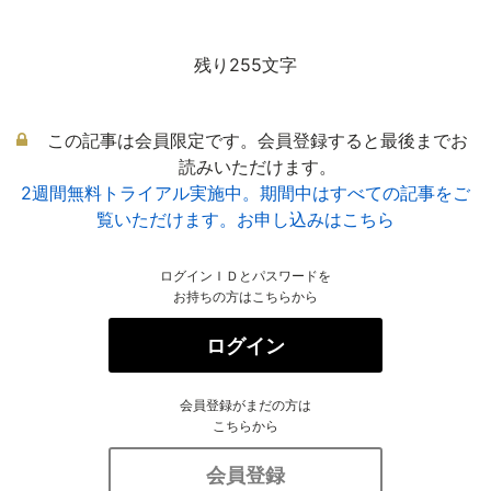
残り255文字
この記事は会員限定です。会員登録すると最後までお
読みいただけます。
2週間無料トライアル実施中。期間中はすべての記事をご
覧いただけます。お申し込みはこちら
ログインＩＤとパスワードを
お持ちの方はこちらから
ログイン
会員登録がまだの方は
こちらから
会員登録