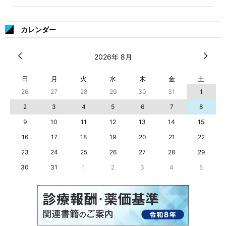
カレンダー
2026年 8月
日
月
火
水
木
金
土
26
27
28
29
30
31
1
2
3
4
5
6
7
8
9
10
11
12
13
14
15
16
17
18
19
20
21
22
23
24
25
26
27
28
29
30
31
1
2
3
4
5