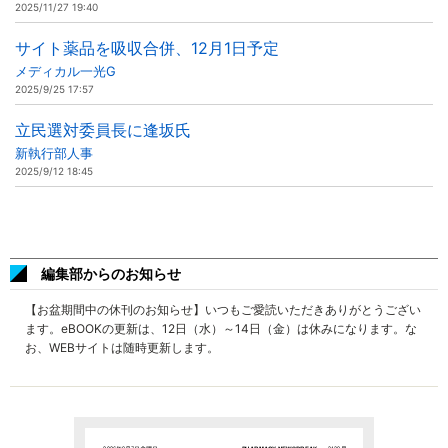
2025/11/27 19:40
サイト薬品を吸収合併、12月1日予定
メディカル一光G
2025/9/25 17:57
立民選対委員長に逢坂氏
新執行部人事
2025/9/12 18:45
編集部からのお知らせ
【お盆期間中の休刊のお知らせ】いつもご愛読いただきありがとうござい
ます。eBOOKの更新は、12日（水）～14日（金）は休みになります。な
お、WEBサイトは随時更新します。