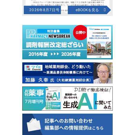
2026年8月7日号
eBOOKを見る