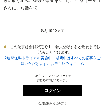
動に取り組み、複数の事業を展開している竹中孝行
さんに、お話を伺...
残り1640文字
この記事は会員限定です。会員登録すると最後までお
読みいただけます。
2週間無料トライアル実施中。期間中はすべての記事をご
覧いただけます。お申し込みはこちら
ログインＩＤとパスワードを
お持ちの方はこちらから
ログイン
会員登録がまだの方は