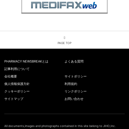
PAGE TOP
PHARMACY NEWSBREAKとは
よくある質問
記事利用について
会社概要
サイトポリシー
個人情報保護方針
利用規約
クッキーポリシー
リンクポリシー
サイトマップ
お問い合わせ
All documents,images and photographs contained in this site belong to JIHO,Inc.