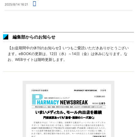
2025/8/14 16:21
編集部からのお知らせ
【お盆期間中の休刊のお知らせ】いつもご愛読いただきありがとうござい
ます。eBOOKの更新は、12日（水）～14日（金）は休みになります。な
お、WEBサイトは随時更新します。