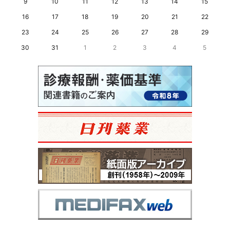
9
10
11
12
13
14
15
16
17
18
19
20
21
22
23
24
25
26
27
28
29
30
31
1
2
3
4
5