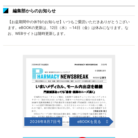
編集部からのお知らせ
【お盆期間中の休刊のお知らせ】いつもご愛読いただきありがとうござい
ます。eBOOKの更新は、12日（水）～14日（金）は休みになります。な
お、WEBサイトは随時更新します。
2026年8月7日号
eBOOKを見る