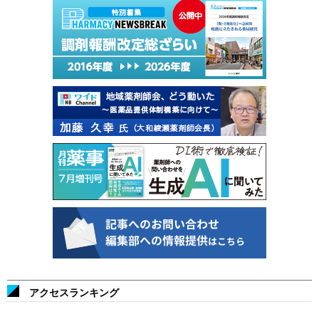
アクセスランキング