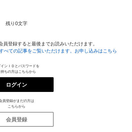
残り0文字
会員登録すると最後までお読みいただけます。
はすべての記事をご覧いただけます。お申し込みはこちら
グインＩＤとパスワードを
お持ちの方はこちらから
ログイン
会員登録がまだの方は
こちらから
会員登録