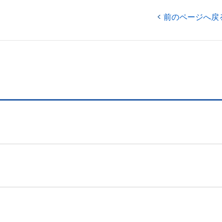
前のページへ戻