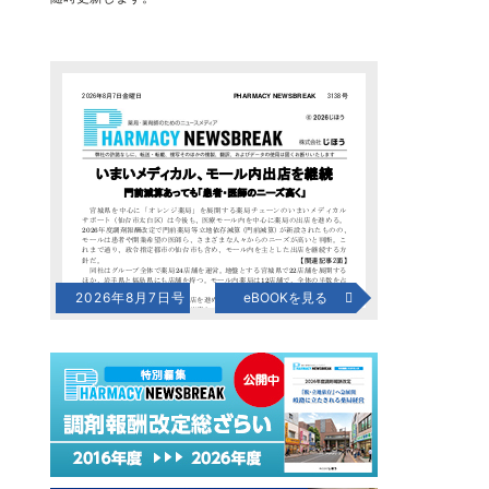
2026年8月7日号
eBOOKを見る