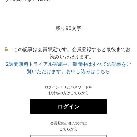
残り95文字
この記事は会員限定です。会員登録すると最後までお
読みいただけます。
2週間無料トライアル実施中。期間中はすべての記事をご
覧いただけます。お申し込みはこちら
ログインＩＤとパスワードを
お持ちの方はこちらから
ログイン
会員登録がまだの方は
こちらから