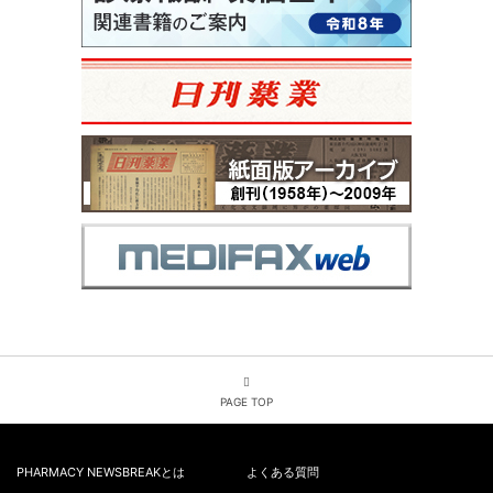
PAGE TOP
PHARMACY NEWSBREAKとは
よくある質問