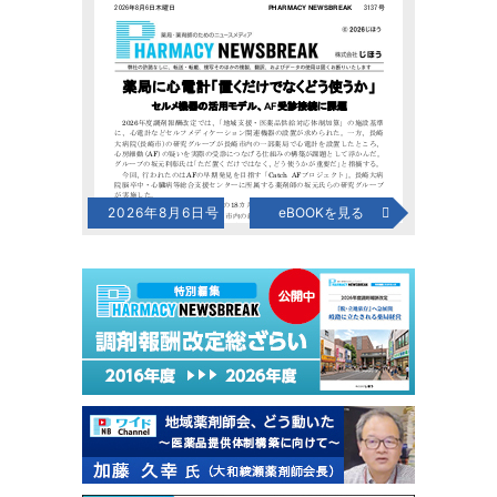
2026年8月6日号
eBOOKを見る