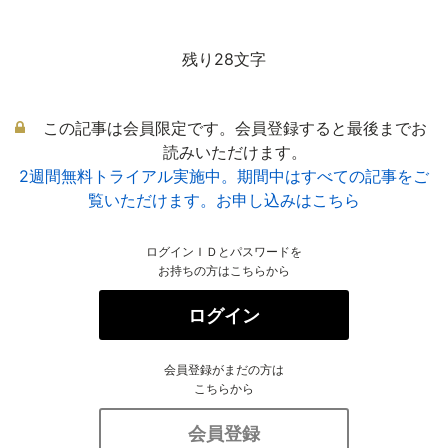
残り28文字
この記事は会員限定です。会員登録すると最後までお
読みいただけます。
2週間無料トライアル実施中。期間中はすべての記事をご
覧いただけます。お申し込みはこちら
ログインＩＤとパスワードを
お持ちの方はこちらから
ログイン
会員登録がまだの方は
こちらから
会員登録