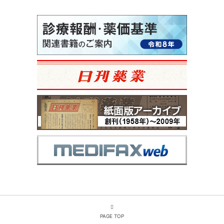
PAGE TOP