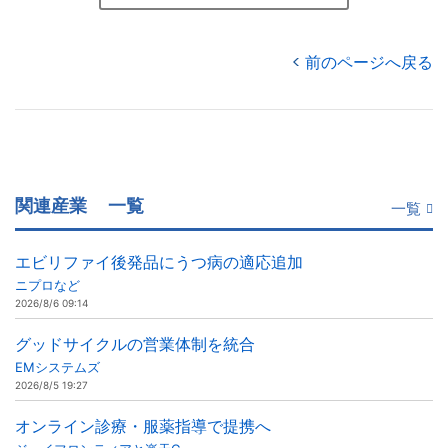
前のページへ戻る
関連産業
一覧
一覧
エビリファイ後発品にうつ病の適応追加
ニプロなど
2026/8/6 09:14
グッドサイクルの営業体制を統合
EMシステムズ
2026/8/5 19:27
オンライン診療・服薬指導で提携へ