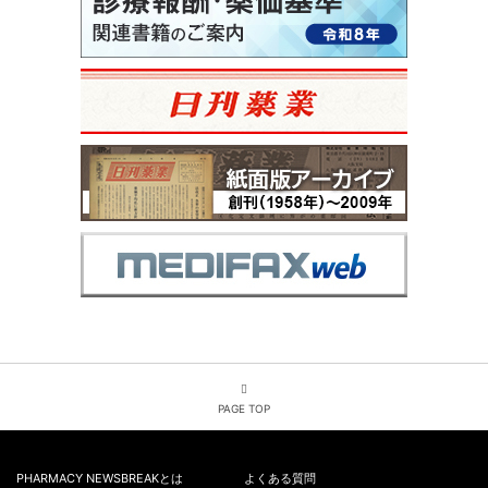
PAGE TOP
PHARMACY NEWSBREAKとは
よくある質問