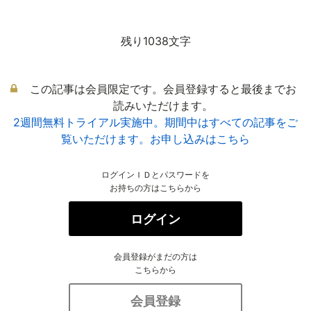
残り1038文字
この記事は会員限定です。会員登録すると最後までお
読みいただけます。
2週間無料トライアル実施中。期間中はすべての記事をご
覧いただけます。お申し込みはこちら
ログインＩＤとパスワードを
お持ちの方はこちらから
ログイン
会員登録がまだの方は
こちらから
会員登録