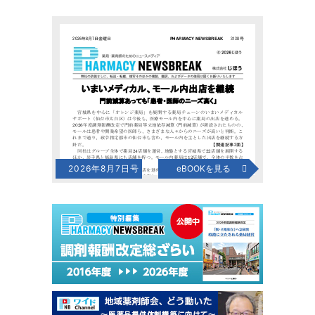
2026年8月7日号
eBOOKを見る