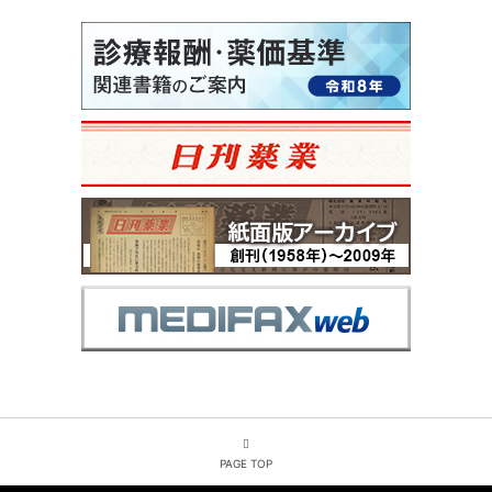
PAGE TOP