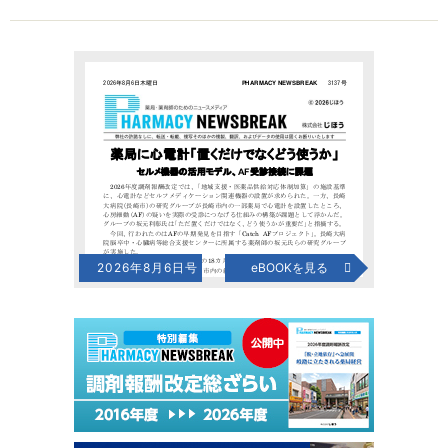
2026年8月6日号
eBOOKを見る