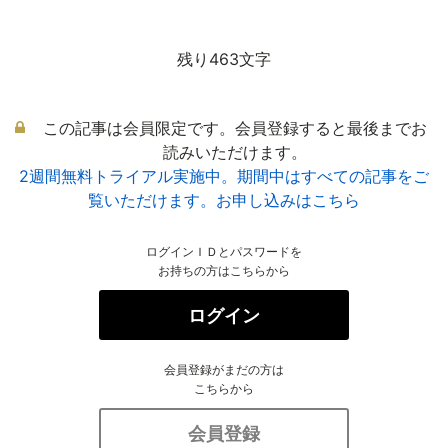
残り463文字
この記事は会員限定です。会員登録すると最後までお
読みいただけます。
2週間無料トライアル実施中。期間中はすべての記事をご
覧いただけます。お申し込みはこちら
ログインＩＤとパスワードを
お持ちの方はこちらから
ログイン
会員登録がまだの方は
こちらから
会員登録