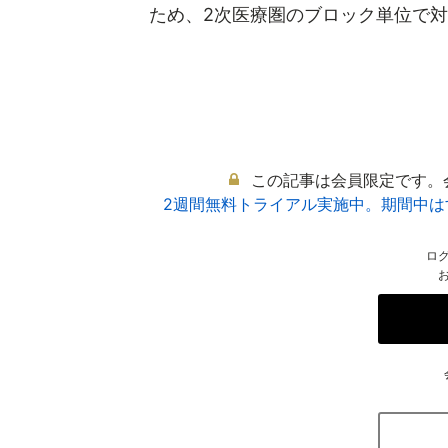
ため、2次医療圏のブロック単位で対応
この記事は会員限定です。
2週間無料トライアル実施中。期間中
ロ