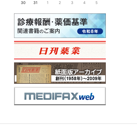
30
31
1
2
3
4
5