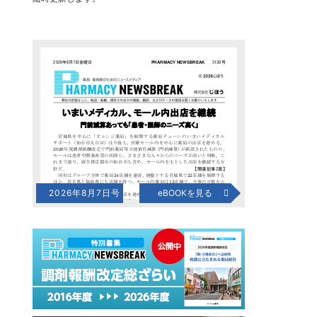
2026年8月7日号
eBOOKを見る