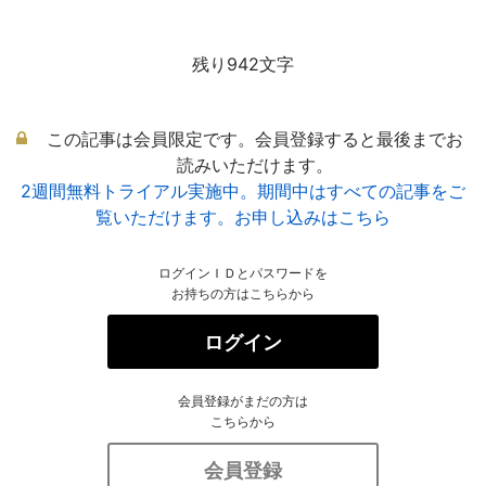
残り942文字
この記事は会員限定です。会員登録すると最後までお
読みいただけます。
2週間無料トライアル実施中。期間中はすべての記事をご
覧いただけます。お申し込みはこちら
ログインＩＤとパスワードを
お持ちの方はこちらから
ログイン
会員登録がまだの方は
こちらから
会員登録