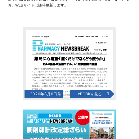
お、WEBサイトは随時更新します。
2026年8月6日号
eBOOKを見る