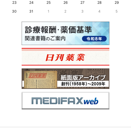
23
24
25
26
27
28
29
30
31
1
2
3
4
5