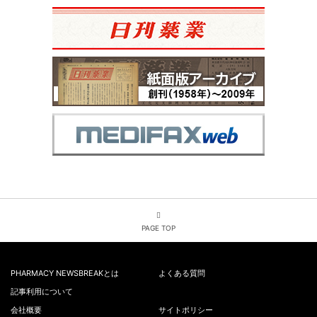
PAGE TOP
PHARMACY NEWSBREAKとは
よくある質問
記事利用について
会社概要
サイトポリシー