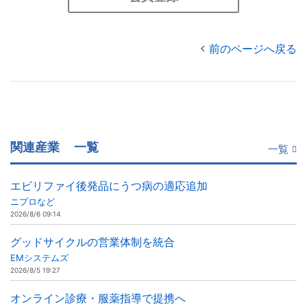
前のページへ戻る
関連産業
一覧
一覧
エビリファイ後発品にうつ病の適応追加
ニプロなど
2026/8/6 09:14
グッドサイクルの営業体制を統合
EMシステムズ
2026/8/5 19:27
オンライン診療・服薬指導で提携へ