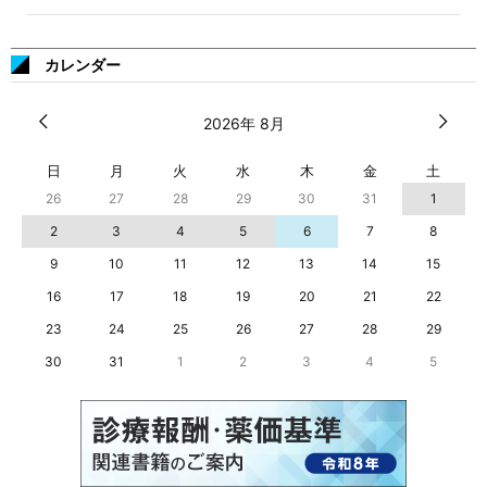
カレンダー
2026年 8月
日
月
火
水
木
金
土
26
27
28
29
30
31
1
2
3
4
5
6
7
8
9
10
11
12
13
14
15
16
17
18
19
20
21
22
23
24
25
26
27
28
29
30
31
1
2
3
4
5