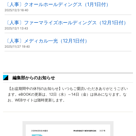
〔人事〕クオールホールディングス（1月1日付）
2025/12/3 16:40
〔人事〕ファーマライズホールディングス（12月1日付）
2025/12/1 13:43
〔人事〕メディカル一光（12月1日付）
2025/11/27 19:40
編集部からのお知らせ
【お盆期間中の休刊のお知らせ】いつもご愛読いただきありがとうござい
ます。eBOOKの更新は、12日（水）～14日（金）は休みになります。な
お、WEBサイトは随時更新します。