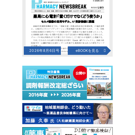
2026年8月6日号
eBOOKを見る