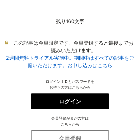
残り160文字
この記事は会員限定です。会員登録すると最後までお
読みいただけます。
2週間無料トライアル実施中。期間中はすべての記事をご
覧いただけます。お申し込みはこちら
ログインＩＤとパスワードを
お持ちの方はこちらから
ログイン
会員登録がまだの方は
こちらから
会員登録