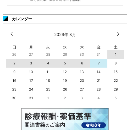
カレンダー
2026年 8月
日
月
火
水
木
金
土
26
27
28
29
30
31
1
2
3
4
5
6
7
8
9
10
11
12
13
14
15
16
17
18
19
20
21
22
23
24
25
26
27
28
29
30
31
1
2
3
4
5