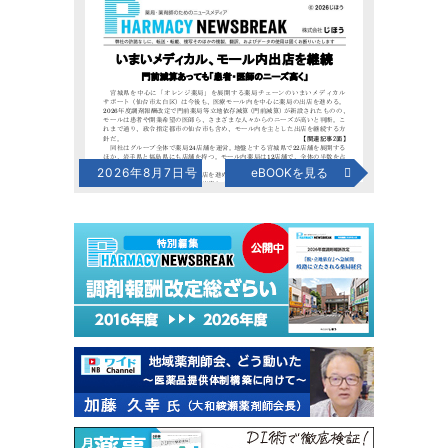
2026年8月7日号
eBOOKを見る