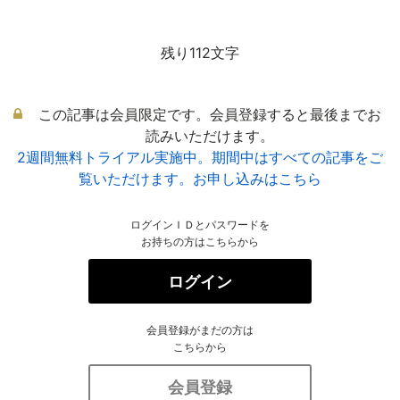
残り112文字
この記事は会員限定です。会員登録すると最後までお
読みいただけます。
2週間無料トライアル実施中。期間中はすべての記事をご
覧いただけます。お申し込みはこちら
ログインＩＤとパスワードを
お持ちの方はこちらから
ログイン
会員登録がまだの方は
こちらから
会員登録