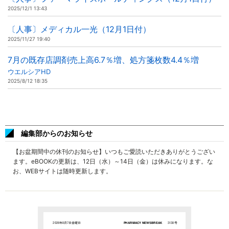
2025/12/1 13:43
〔人事〕メディカル一光（12月1日付）
2025/11/27 19:40
7月の既存店調剤売上高6.7％増、処方箋枚数4.4％増
ウエルシアHD
2025/8/12 18:35
編集部からのお知らせ
【お盆期間中の休刊のお知らせ】いつもご愛読いただきありがとうござい
ます。eBOOKの更新は、12日（水）～14日（金）は休みになります。な
お、WEBサイトは随時更新します。