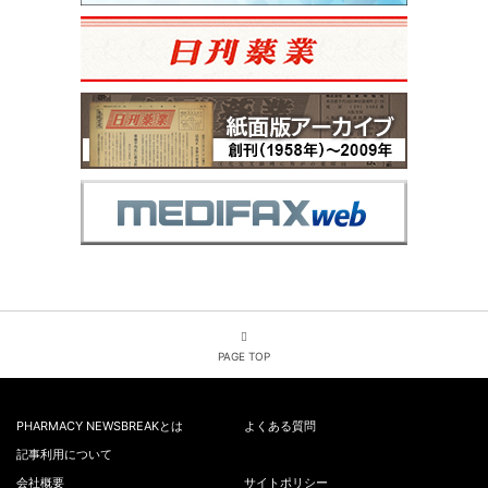
PAGE TOP
PHARMACY NEWSBREAKとは
よくある質問
記事利用について
会社概要
サイトポリシー