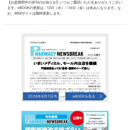
【お盆期間中の休刊のお知らせ】いつもご愛読いただきありがとうござい
ます。eBOOKの更新は、12日（水）～14日（金）は休みになります。な
お、WEBサイトは随時更新します。
2026年8月7日号
eBOOKを見る