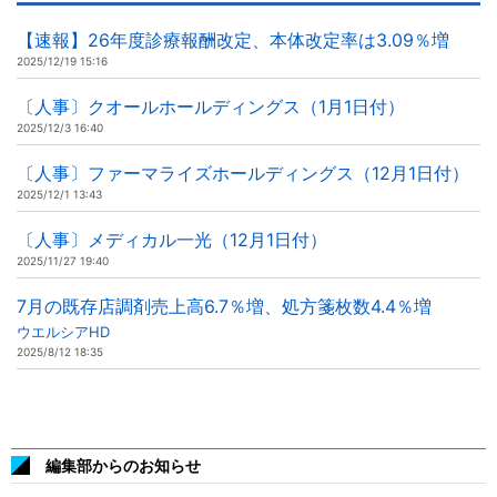
【速報】26年度診療報酬改定、本体改定率は3.09％増
2025/12/19 15:16
〔人事〕クオールホールディングス（1月1日付）
2025/12/3 16:40
〔人事〕ファーマライズホールディングス（12月1日付）
2025/12/1 13:43
〔人事〕メディカル一光（12月1日付）
2025/11/27 19:40
7月の既存店調剤売上高6.7％増、処方箋枚数4.4％増
ウエルシアHD
2025/8/12 18:35
編集部からのお知らせ