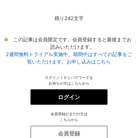
残り242文字
この記事は会員限定です。会員登録すると最後までお
読みいただけます。
2週間無料トライアル実施中。期間中はすべての記事をご
覧いただけます。お申し込みはこちら
ログインＩＤとパスワードを
お持ちの方はこちらから
ログイン
会員登録がまだの方は
こちらから
会員登録