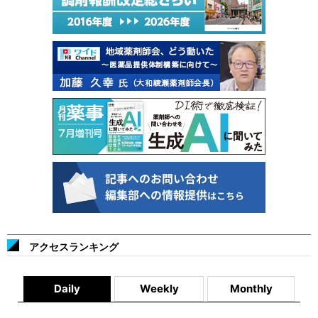
アクセスランキング
Daily
Weekly
Monthly