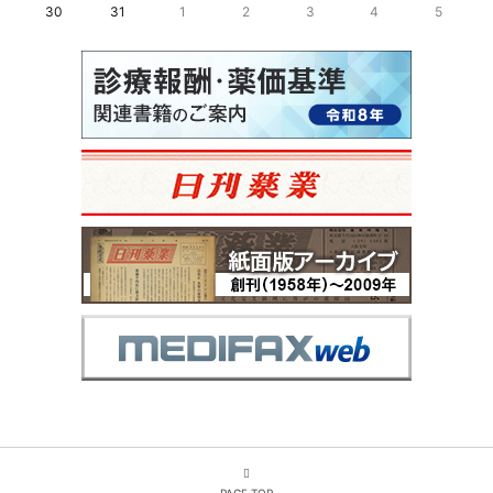
30
31
1
2
3
4
5