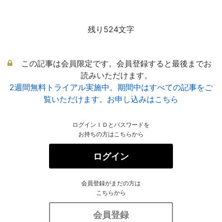
残り524文字
この記事は会員限定です。会員登録すると最後までお
読みいただけます。
2週間無料トライアル実施中。期間中はすべての記事をご
覧いただけます。お申し込みはこちら
ログインＩＤとパスワードを
お持ちの方はこちらから
ログイン
会員登録がまだの方は
こちらから
会員登録