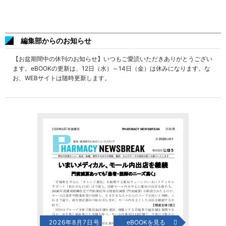
編集部からのお知らせ
【お盆期間中の休刊のお知らせ】いつもご愛読いただきありがとうござい
ます。eBOOKの更新は、12日（水）～14日（金）は休みになります。な
お、WEBサイトは随時更新します。
2026年8月7日号
eBOOKを見る